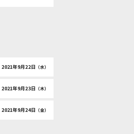
│
2021年9月22日
（水）
│
2021年9月23日
（木）
│
2021年9月24日
（金）