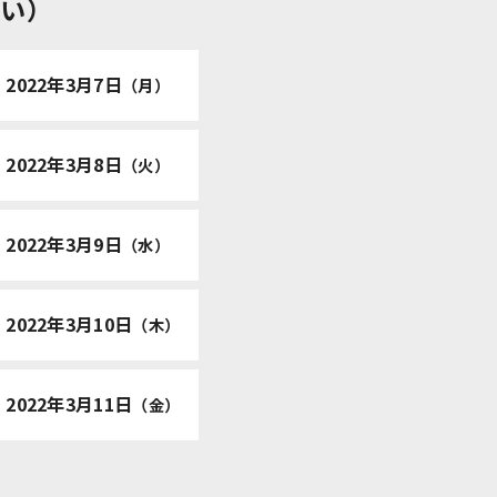
習い）
│
2022年3月7日
（月）
│
2022年3月8日
（火）
│
2022年3月9日
（水）
│
2022年3月10日
（木）
│
2022年3月11日
（金）