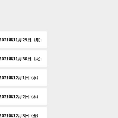
2021年11月29日
（月）
2021年11月30日
（火）
2021年12月1日
（水）
2021年12月2日
（木）
2021年12月3日
（金）