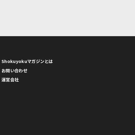
Shokuyokuマガジンとは
お問い合わせ
運営会社