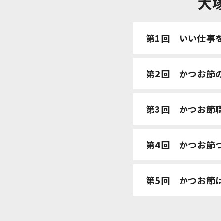
大
第1回
いい仕事
第2回
かつお節
第3回
かつお節
第4回
かつお節
第5回
かつお節