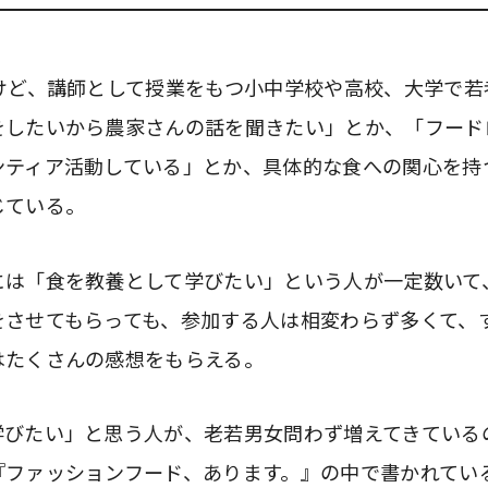
だけど、講師として授業をもつ小中学校や高校、大学で若
をしたいから農家さんの話を聞きたい」とか、「フード
ンティア活動している」とか、具体的な食への関心を持
じている。
には「食を教養として学びたい」という人が一定数いて
をさせてもらっても、参加する人は相変わらず多くて、
はたくさんの感想をもらえる。
学びたい」と思う人が、老若男女問わず増えてきている
『ファッションフード、あります。』の中で書かれてい