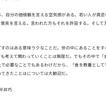
は、自分の価値観を言える空気感がある。若い人が真逆
で意見を言える。言われた方もそれを許容する。そして
。
ごすのはある意味ラクなことだ。世の中にあることをす
ても考えて関わっていくことは無理だ。でもその中で「
上で必要なことでもあるわけだから、「食を教養として
めてきたことはについては大歓迎だ。
 平井巧