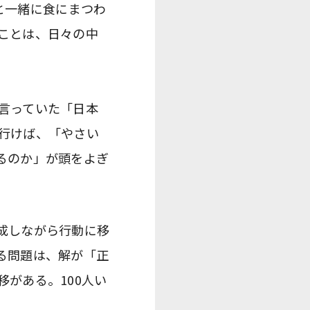
と一緒に食にまつわ
ことは、日々の中
言っていた「日本
行けば、「やさい
るのか」が頭をよぎ
成しながら行動に移
る問題は、解が「正
がある。100人い