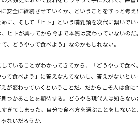
かに安全に継続させていくか、ということをずっと考え
ために、そして「ヒト」という哺乳類を次代に繋いでい
は、ヒトが興ってから今まで本質は変わっていないのだ
さて、どうやって食べよう」なのかもしれない。
結していることがわかってきてから、「どうやって食べ
やって食べよう」に答えなんてないし、答えがないとい
答えが変わっていくということだ。だからこそ人は食に
が見つかることを期待する。どうやら現代人は知らない
れすぎてしまった。自分で食べ方を選ぶことをしないと
じゃないだろうか。